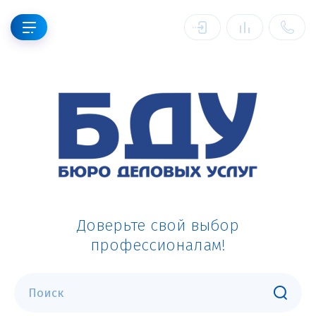
Доверьте свой выбор
профессионалам!