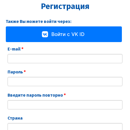
Регистрация
Также Вы можете войти через:
Войти с VK ID
E-mail
*
Пароль
*
Введите пароль повторно
*
Страна