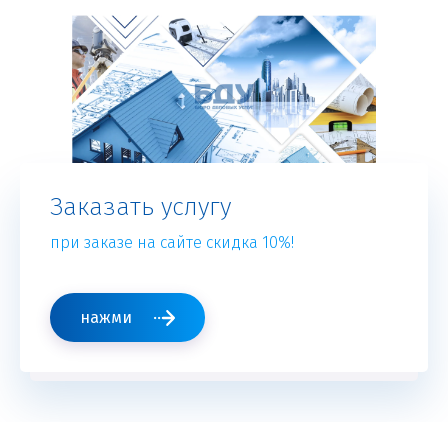
Заказать услугу
при заказе на сайте скидка 10%!
нажми